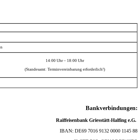
en
14:00 Uhr – 18:00 Uhr
(Standesamt: Terminvereinbarung erforderlich!)
Bankverbindungen:
Raiffeisenbank Griesstätt-Halfing e.G.
IBAN: DE69 7016 9132 0000 1145 88