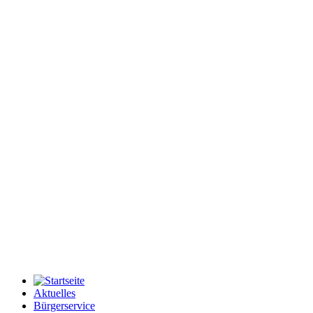
Aktuelles
Bürgerservice