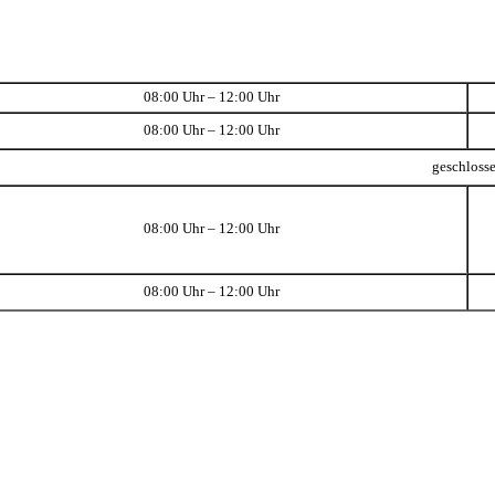
08:00 Uhr – 12:00 Uhr
08:00 Uhr – 12:00 Uhr
geschloss
08:00 Uhr – 12:00 Uhr
08:00 Uhr – 12:00 Uhr