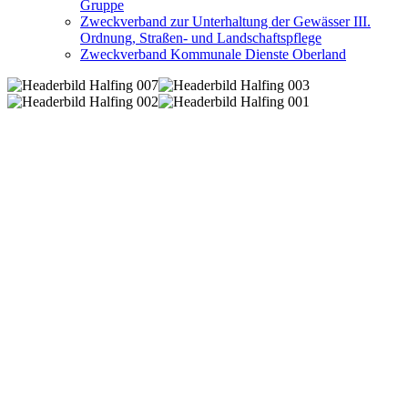
Gruppe
Zweckverband zur Unterhaltung der Gewässer III.
Ordnung, Straßen- und Landschaftspflege
Zweckverband Kommunale Dienste Oberland