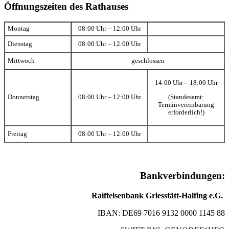
Öffnungszeiten des Rathauses
Montag
08:00 Uhr – 12:00 Uhr
Dienstag
08:00 Uhr – 12:00 Uhr
Mittwoch
geschlossen
14:00 Uhr – 18:00 Uhr
(Standesamt:
Donnerstag
08:00 Uhr – 12:00 Uhr
Terminvereinbarung
erforderlich!)
Freitag
08:00 Uhr – 12:00 Uhr
Bankverbindungen:
Raiffeisenbank Griesstätt-Halfing e.G.
IBAN: DE69 7016 9132 0000 1145 88