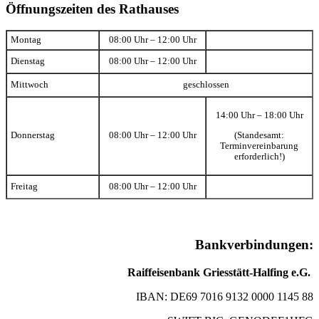
Öffnungszeiten des Rathauses
Montag
08:00 Uhr – 12:00 Uhr
Dienstag
08:00 Uhr – 12:00 Uhr
Mittwoch
geschlossen
14:00 Uhr – 18:00 Uhr
(Standesamt:
Donnerstag
08:00 Uhr – 12:00 Uhr
Terminvereinbarung
erforderlich!)
Freitag
08:00 Uhr – 12:00 Uhr
Bankverbindungen:
Raiffeisenbank Griesstätt-Halfing e.G.
IBAN: DE69 7016 9132 0000 1145 88