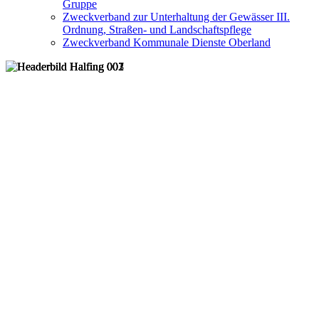
Gruppe
Zweckverband zur Unterhaltung der Gewässer III.
Ordnung, Straßen- und Landschaftspflege
Zweckverband Kommunale Dienste Oberland