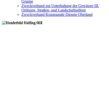
Gruppe
Zweckverband zur Unterhaltung der Gewässer III.
Ordnung, Straßen- und Landschaftspflege
Zweckverband Kommunale Dienste Oberland