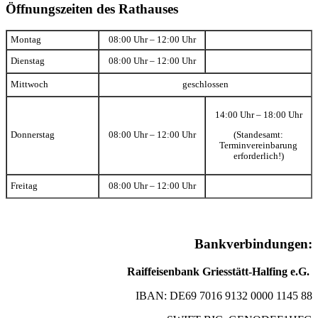
Öffnungszeiten des Rathauses
Montag
08:00 Uhr – 12:00 Uhr
Dienstag
08:00 Uhr – 12:00 Uhr
Mittwoch
geschlossen
14:00 Uhr – 18:00 Uhr
(Standesamt:
Donnerstag
08:00 Uhr – 12:00 Uhr
Terminvereinbarung
erforderlich!)
Freitag
08:00 Uhr – 12:00 Uhr
Bankverbindungen:
Raiffeisenbank Griesstätt-Halfing e.G.
IBAN: DE69 7016 9132 0000 1145 88