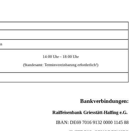
en
14:00 Uhr – 18:00 Uhr
(Standesamt: Terminvereinbarung erforderlich!)
Bankverbindungen:
Raiffeisenbank Griesstätt-Halfing e.G.
IBAN: DE69 7016 9132 0000 1145 88