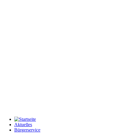
Aktuelles
Bürgerservice