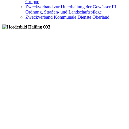
Gruppe
Zweckverband zur Unterhaltung der Gewässer III.
Ordnung, Straßen- und Landschaftspflege
Zweckverband Kommunale Dienste Oberland