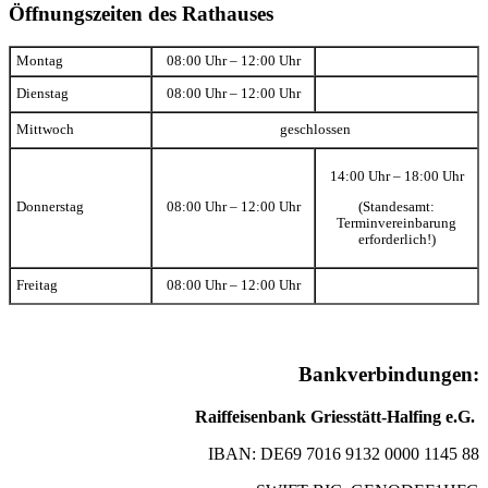
Öffnungszeiten des Rathauses
Montag
08:00 Uhr – 12:00 Uhr
Dienstag
08:00 Uhr – 12:00 Uhr
Mittwoch
geschlossen
14:00 Uhr – 18:00 Uhr
(Standesamt:
Donnerstag
08:00 Uhr – 12:00 Uhr
Terminvereinbarung
erforderlich!)
Freitag
08:00 Uhr – 12:00 Uhr
Bankverbindungen:
Raiffeisenbank Griesstätt-Halfing e.G.
IBAN: DE69 7016 9132 0000 1145 88