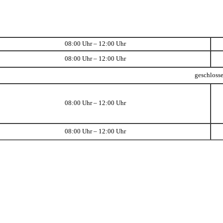
08:00 Uhr – 12:00 Uhr
08:00 Uhr – 12:00 Uhr
geschloss
08:00 Uhr – 12:00 Uhr
08:00 Uhr – 12:00 Uhr