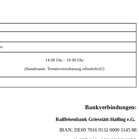
en
14:00 Uhr – 18:00 Uhr
(Standesamt: Terminvereinbarung erforderlich!)
Bankverbindungen:
Raiffeisenbank Griesstätt-Halfing e.G.
IBAN: DE69 7016 9132 0000 1145 88