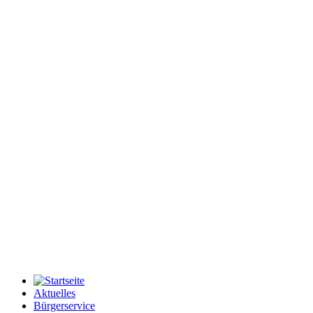
Aktuelles
Bürgerservice