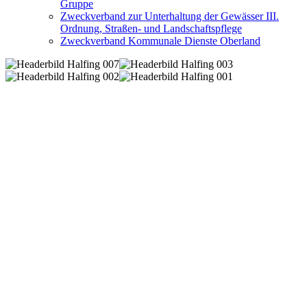
Gruppe
Zweckverband zur Unterhaltung der Gewässer III.
Ordnung, Straßen- und Landschaftspflege
Zweckverband Kommunale Dienste Oberland