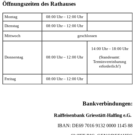
Öffnungszeiten des Rathauses
Montag
08:00 Uhr – 12:00 Uhr
Dienstag
08:00 Uhr – 12:00 Uhr
Mittwoch
geschlossen
14:00 Uhr – 18:00 Uhr
(Standesamt:
Donnerstag
08:00 Uhr – 12:00 Uhr
Terminvereinbarung
erforderlich!)
Freitag
08:00 Uhr – 12:00 Uhr
Bankverbindungen:
Raiffeisenbank Griesstätt-Halfing e.G.
IBAN: DE69 7016 9132 0000 1145 88