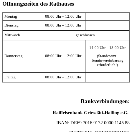
Öffnungszeiten des Rathauses
Montag
08:00 Uhr – 12:00 Uhr
Dienstag
08:00 Uhr – 12:00 Uhr
Mittwoch
geschlossen
14:00 Uhr – 18:00 Uhr
(Standesamt:
Donnerstag
08:00 Uhr – 12:00 Uhr
Terminvereinbarung
erforderlich!)
Freitag
08:00 Uhr – 12:00 Uhr
Bankverbindungen:
Raiffeisenbank Griesstätt-Halfing e.G.
IBAN: DE69 7016 9132 0000 1145 88