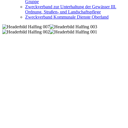
Gruppe
Zweckverband zur Unterhaltung der Gewässer III.
Ordnung, Straßen- und Landschaftspflege
Zweckverband Kommunale Dienste Oberland