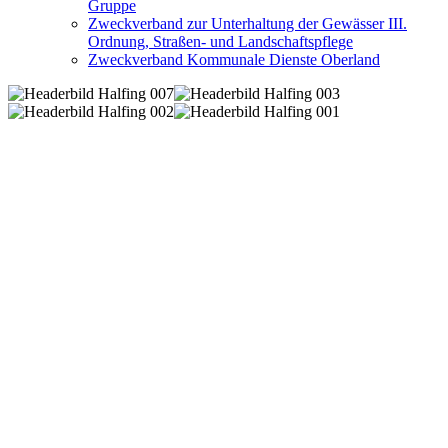
Gruppe
Zweckverband zur Unterhaltung der Gewässer III.
Ordnung, Straßen- und Landschaftspflege
Zweckverband Kommunale Dienste Oberland