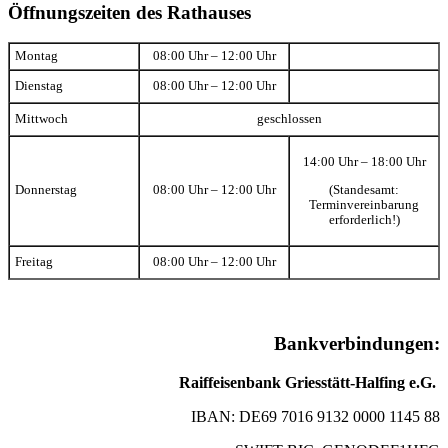
Öffnungszeiten des Rathauses
Montag
08:00 Uhr – 12:00 Uhr
Dienstag
08:00 Uhr – 12:00 Uhr
Mittwoch
geschlossen
14:00 Uhr – 18:00 Uhr
(Standesamt:
Donnerstag
08:00 Uhr – 12:00 Uhr
Terminvereinbarung
erforderlich!)
Freitag
08:00 Uhr – 12:00 Uhr
Bankverbindungen:
Raiffeisenbank Griesstätt-Halfing e.G.
IBAN: DE69 7016 9132 0000 1145 88