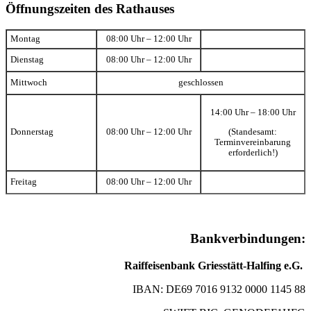
Öffnungszeiten des Rathauses
Montag
08:00 Uhr – 12:00 Uhr
Dienstag
08:00 Uhr – 12:00 Uhr
Mittwoch
geschlossen
14:00 Uhr – 18:00 Uhr
(Standesamt:
Donnerstag
08:00 Uhr – 12:00 Uhr
Terminvereinbarung
erforderlich!)
Freitag
08:00 Uhr – 12:00 Uhr
Bankverbindungen:
Raiffeisenbank Griesstätt-Halfing e.G.
IBAN: DE69 7016 9132 0000 1145 88