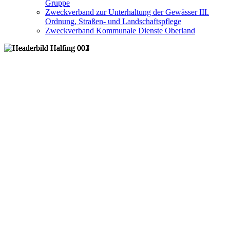
Gruppe
Zweckverband zur Unterhaltung der Gewässer III.
Ordnung, Straßen- und Landschaftspflege
Zweckverband Kommunale Dienste Oberland