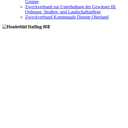
Gruppe
Zweckverband zur Unterhaltung der Gewässer III.
Ordnung, Straßen- und Landschaftspflege
Zweckverband Kommunale Dienste Oberland