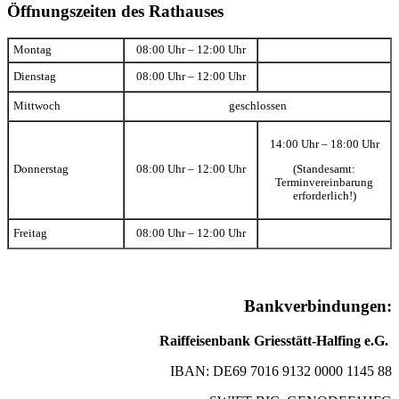
Öffnungszeiten des Rathauses
Montag
08:00 Uhr – 12:00 Uhr
Dienstag
08:00 Uhr – 12:00 Uhr
Mittwoch
geschlossen
14:00 Uhr – 18:00 Uhr
(Standesamt:
Donnerstag
08:00 Uhr – 12:00 Uhr
Terminvereinbarung
erforderlich!)
Freitag
08:00 Uhr – 12:00 Uhr
Bankverbindungen:
Raiffeisenbank Griesstätt-Halfing e.G.
IBAN: DE69 7016 9132 0000 1145 88