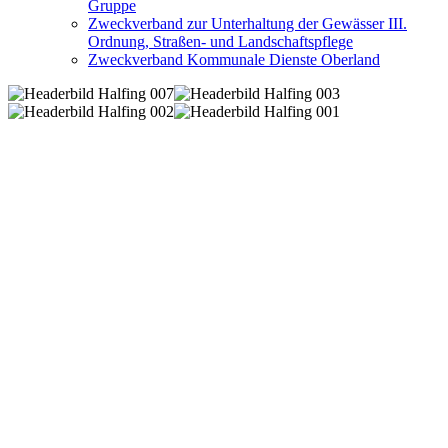
Gruppe
Zweckverband zur Unterhaltung der Gewässer III.
Ordnung, Straßen- und Landschaftspflege
Zweckverband Kommunale Dienste Oberland