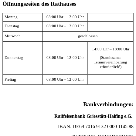
Öffnungszeiten des Rathauses
Montag
08:00 Uhr – 12:00 Uhr
Dienstag
08:00 Uhr – 12:00 Uhr
Mittwoch
geschlossen
14:00 Uhr – 18:00 Uhr
(Standesamt:
Donnerstag
08:00 Uhr – 12:00 Uhr
Terminvereinbarung
erforderlich!)
Freitag
08:00 Uhr – 12:00 Uhr
Bankverbindungen:
Raiffeisenbank Griesstätt-Halfing e.G.
IBAN: DE69 7016 9132 0000 1145 88