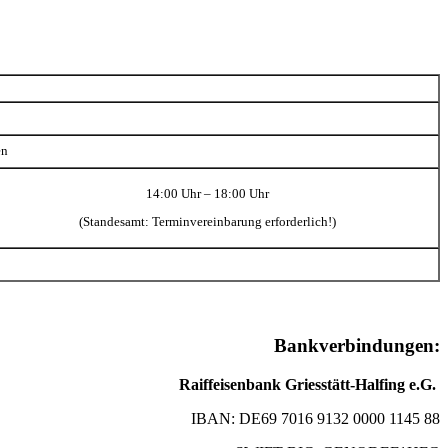
en
14:00 Uhr – 18:00 Uhr
(Standesamt: Terminvereinbarung erforderlich!)
Bankverbindungen:
Raiffeisenbank Griesstätt-Halfing e.G.
IBAN: DE69 7016 9132 0000 1145 88