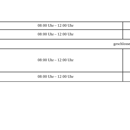
08:00 Uhr – 12:00 Uhr
08:00 Uhr – 12:00 Uhr
geschloss
08:00 Uhr – 12:00 Uhr
08:00 Uhr – 12:00 Uhr