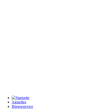
Aktuelles
Bürgerservice