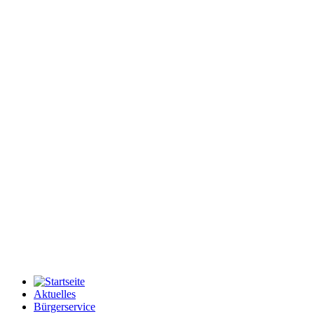
Aktuelles
Bürgerservice