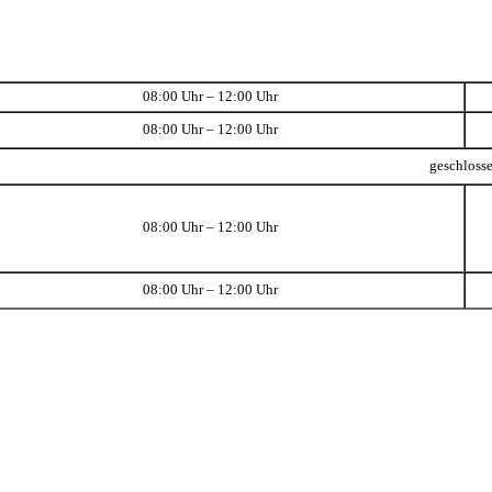
08:00 Uhr – 12:00 Uhr
08:00 Uhr – 12:00 Uhr
geschloss
08:00 Uhr – 12:00 Uhr
08:00 Uhr – 12:00 Uhr