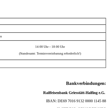
en
14:00 Uhr – 18:00 Uhr
(Standesamt: Terminvereinbarung erforderlich!)
Bankverbindungen:
Raiffeisenbank Griesstätt-Halfing e.G.
IBAN: DE69 7016 9132 0000 1145 88