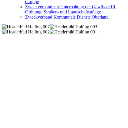
Gruppe
Zweckverband zur Unterhaltung der Gewässer III.
Ordnung, Straßen- und Landschaftspflege
Zweckverband Kommunale Dienste Oberland