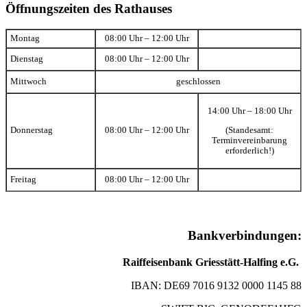
Öffnungszeiten des Rathauses
Montag
08:00 Uhr – 12:00 Uhr
Dienstag
08:00 Uhr – 12:00 Uhr
Mittwoch
geschlossen
14:00 Uhr – 18:00 Uhr
(Standesamt:
Donnerstag
08:00 Uhr – 12:00 Uhr
Terminvereinbarung
erforderlich!)
Freitag
08:00 Uhr – 12:00 Uhr
Bankverbindungen:
Raiffeisenbank Griesstätt-Halfing e.G.
IBAN: DE69 7016 9132 0000 1145 88