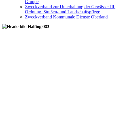
Gruppe
Zweckverband zur Unterhaltung der Gewässer III.
Ordnung, Straßen- und Landschaftspflege
Zweckverband Kommunale Dienste Oberland