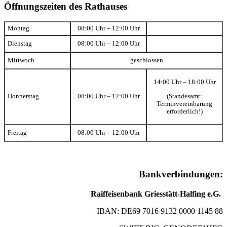
Öffnungszeiten des Rathauses
Montag
08:00 Uhr – 12:00 Uhr
Dienstag
08:00 Uhr – 12:00 Uhr
Mittwoch
geschlossen
14:00 Uhr – 18:00 Uhr
(Standesamt:
Donnerstag
08:00 Uhr – 12:00 Uhr
Terminvereinbarung
erforderlich!)
Freitag
08:00 Uhr – 12:00 Uhr
Bankverbindungen:
Raiffeisenbank Griesstätt-Halfing e.G.
IBAN: DE69 7016 9132 0000 1145 88