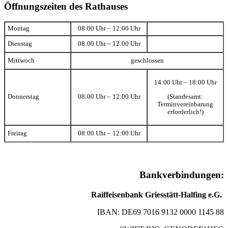
Öffnungszeiten des Rathauses
Montag
08:00 Uhr – 12:00 Uhr
Dienstag
08:00 Uhr – 12:00 Uhr
Mittwoch
geschlossen
14:00 Uhr – 18:00 Uhr
(Standesamt:
Donnerstag
08:00 Uhr – 12:00 Uhr
Terminvereinbarung
erforderlich!)
Freitag
08:00 Uhr – 12:00 Uhr
Bankverbindungen:
Raiffeisenbank Griesstätt-Halfing e.G.
IBAN: DE69 7016 9132 0000 1145 88