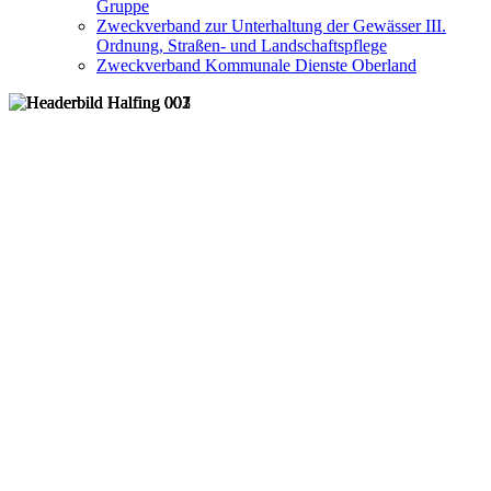
Gruppe
Zweckverband zur Unterhaltung der Gewässer III.
Ordnung, Straßen- und Landschaftspflege
Zweckverband Kommunale Dienste Oberland