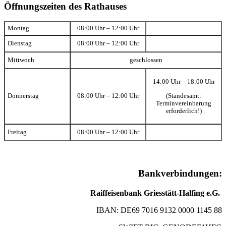
Öffnungszeiten des Rathauses
Montag
08:00 Uhr – 12:00 Uhr
Dienstag
08:00 Uhr – 12:00 Uhr
Mittwoch
geschlossen
14:00 Uhr – 18:00 Uhr
(Standesamt:
Donnerstag
08:00 Uhr – 12:00 Uhr
Terminvereinbarung
erforderlich!)
Freitag
08:00 Uhr – 12:00 Uhr
Bankverbindungen:
Raiffeisenbank Griesstätt-Halfing e.G.
IBAN: DE69 7016 9132 0000 1145 88