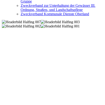
Gruppe
Zweckverband zur Unterhaltung der Gewässer III.
Ordnung, Straßen- und Landschaftspflege
Zweckverband Kommunale Dienste Oberland