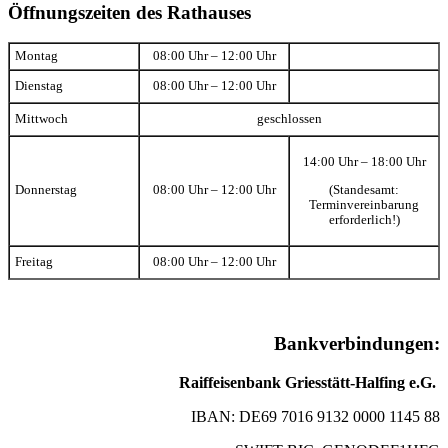
Öffnungszeiten des Rathauses
Montag
08:00 Uhr – 12:00 Uhr
Dienstag
08:00 Uhr – 12:00 Uhr
Mittwoch
geschlossen
14:00 Uhr – 18:00 Uhr
(Standesamt:
Donnerstag
08:00 Uhr – 12:00 Uhr
Terminvereinbarung
erforderlich!)
Freitag
08:00 Uhr – 12:00 Uhr
Bankverbindungen:
Raiffeisenbank Griesstätt-Halfing e.G.
IBAN: DE69 7016 9132 0000 1145 88