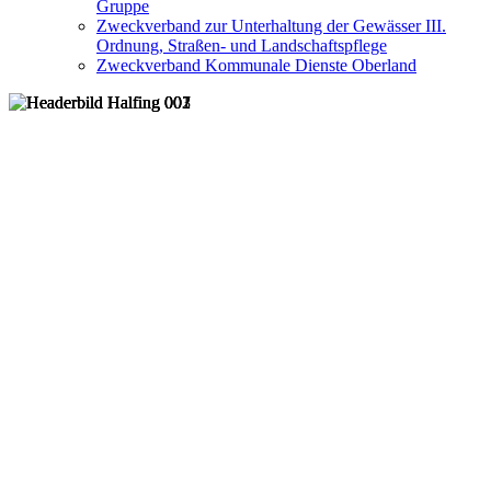
Gruppe
Zweckverband zur Unterhaltung der Gewässer III.
Ordnung, Straßen- und Landschaftspflege
Zweckverband Kommunale Dienste Oberland