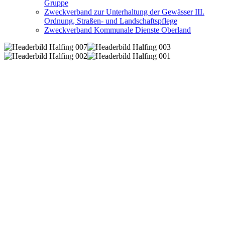
Gruppe
Zweckverband zur Unterhaltung der Gewässer III.
Ordnung, Straßen- und Landschaftspflege
Zweckverband Kommunale Dienste Oberland