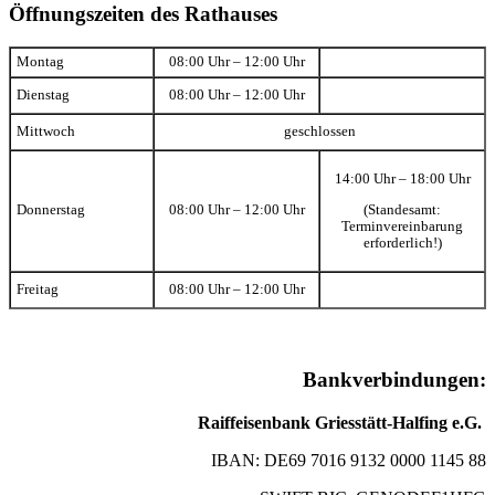
Öffnungszeiten des Rathauses
Montag
08:00 Uhr – 12:00 Uhr
Dienstag
08:00 Uhr – 12:00 Uhr
Mittwoch
geschlossen
14:00 Uhr – 18:00 Uhr
(Standesamt:
Donnerstag
08:00 Uhr – 12:00 Uhr
Terminvereinbarung
erforderlich!)
Freitag
08:00 Uhr – 12:00 Uhr
Bankverbindungen:
Raiffeisenbank Griesstätt-Halfing e.G.
IBAN: DE69 7016 9132 0000 1145 88