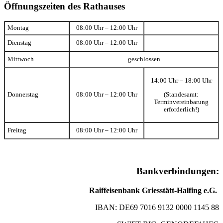
Öffnungszeiten des Rathauses
Montag
08:00 Uhr – 12:00 Uhr
Dienstag
08:00 Uhr – 12:00 Uhr
Mittwoch
geschlossen
14:00 Uhr – 18:00 Uhr
(Standesamt:
Donnerstag
08:00 Uhr – 12:00 Uhr
Terminvereinbarung
erforderlich!)
Freitag
08:00 Uhr – 12:00 Uhr
Bankverbindungen:
Raiffeisenbank Griesstätt-Halfing e.G.
IBAN: DE69 7016 9132 0000 1145 88