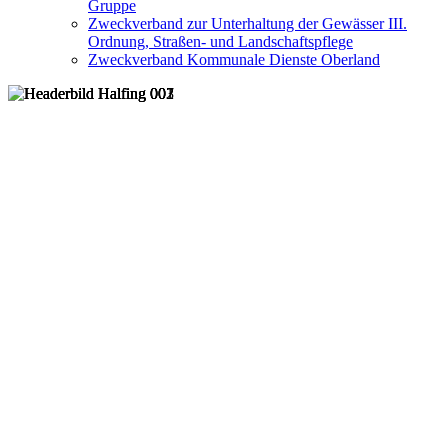
Gruppe
Zweckverband zur Unterhaltung der Gewässer III.
Ordnung, Straßen- und Landschaftspflege
Zweckverband Kommunale Dienste Oberland