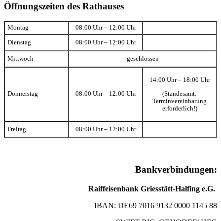
Öffnungszeiten des Rathauses
Montag
08:00 Uhr – 12:00 Uhr
Dienstag
08:00 Uhr – 12:00 Uhr
Mittwoch
geschlossen
14:00 Uhr – 18:00 Uhr
(Standesamt:
Donnerstag
08:00 Uhr – 12:00 Uhr
Terminvereinbarung
erforderlich!)
Freitag
08:00 Uhr – 12:00 Uhr
Bankverbindungen:
Raiffeisenbank Griesstätt-Halfing e.G.
IBAN: DE69 7016 9132 0000 1145 88