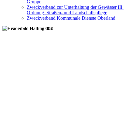
Gruppe
Zweckverband zur Unterhaltung der Gewässer III.
Ordnung, Straßen- und Landschaftspflege
Zweckverband Kommunale Dienste Oberland