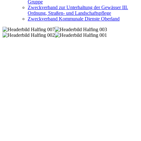
Gruppe
Zweckverband zur Unterhaltung der Gewässer III.
Ordnung, Straßen- und Landschaftspflege
Zweckverband Kommunale Dienste Oberland