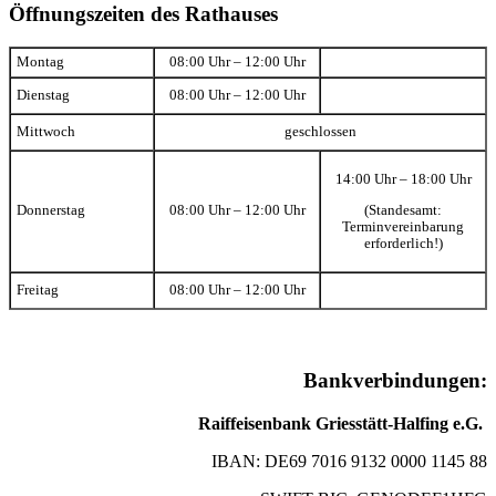
Öffnungszeiten des Rathauses
Montag
08:00 Uhr – 12:00 Uhr
Dienstag
08:00 Uhr – 12:00 Uhr
Mittwoch
geschlossen
14:00 Uhr – 18:00 Uhr
(Standesamt:
Donnerstag
08:00 Uhr – 12:00 Uhr
Terminvereinbarung
erforderlich!)
Freitag
08:00 Uhr – 12:00 Uhr
Bankverbindungen:
Raiffeisenbank Griesstätt-Halfing e.G.
IBAN: DE69 7016 9132 0000 1145 88