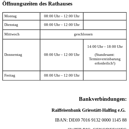
Öffnungszeiten des Rathauses
Montag
08:00 Uhr – 12:00 Uhr
Dienstag
08:00 Uhr – 12:00 Uhr
Mittwoch
geschlossen
14:00 Uhr – 18:00 Uhr
(Standesamt:
Donnerstag
08:00 Uhr – 12:00 Uhr
Terminvereinbarung
erforderlich!)
Freitag
08:00 Uhr – 12:00 Uhr
Bankverbindungen:
Raiffeisenbank Griesstätt-Halfing e.G.
IBAN: DE69 7016 9132 0000 1145 88