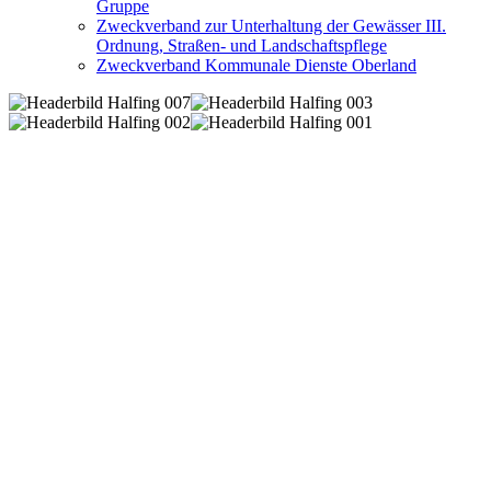
Gruppe
Zweckverband zur Unterhaltung der Gewässer III.
Ordnung, Straßen- und Landschaftspflege
Zweckverband Kommunale Dienste Oberland