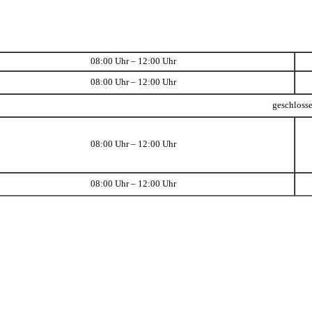
08:00 Uhr – 12:00 Uhr
08:00 Uhr – 12:00 Uhr
geschloss
08:00 Uhr – 12:00 Uhr
08:00 Uhr – 12:00 Uhr