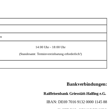
en
14:00 Uhr – 18:00 Uhr
(Standesamt: Terminvereinbarung erforderlich!)
Bankverbindungen:
Raiffeisenbank Griesstätt-Halfing e.G.
IBAN: DE69 7016 9132 0000 1145 88