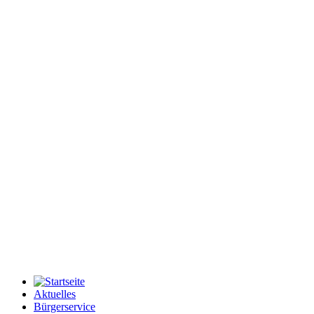
Aktuelles
Bürgerservice