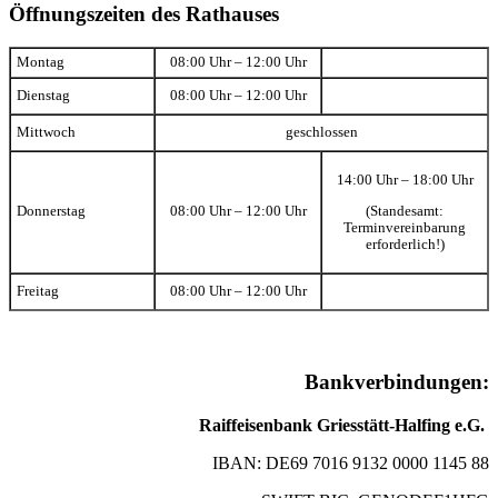
Öffnungszeiten des Rathauses
Montag
08:00 Uhr – 12:00 Uhr
Dienstag
08:00 Uhr – 12:00 Uhr
Mittwoch
geschlossen
14:00 Uhr – 18:00 Uhr
(Standesamt:
Donnerstag
08:00 Uhr – 12:00 Uhr
Terminvereinbarung
erforderlich!)
Freitag
08:00 Uhr – 12:00 Uhr
Bankverbindungen:
Raiffeisenbank Griesstätt-Halfing e.G.
IBAN: DE69 7016 9132 0000 1145 88