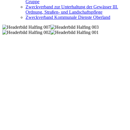
Gruppe
Zweckverband zur Unterhaltung der Gewässer III.
Ordnung, Straßen- und Landschaftspflege
Zweckverband Kommunale Dienste Oberland