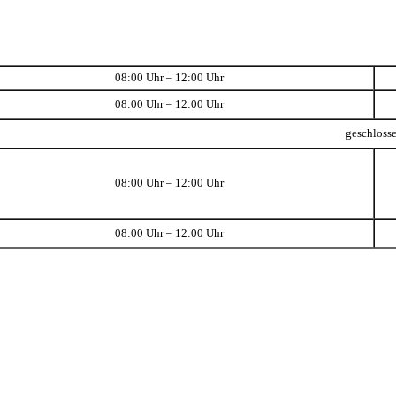
08:00 Uhr – 12:00 Uhr
08:00 Uhr – 12:00 Uhr
geschloss
08:00 Uhr – 12:00 Uhr
08:00 Uhr – 12:00 Uhr