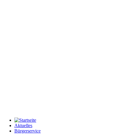
Aktuelles
Bürgerservice