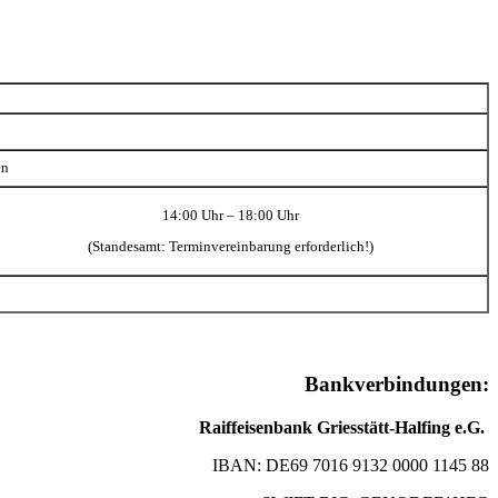
en
14:00 Uhr – 18:00 Uhr
(Standesamt: Terminvereinbarung erforderlich!)
Bankverbindungen:
Raiffeisenbank Griesstätt-Halfing e.G.
IBAN: DE69 7016 9132 0000 1145 88