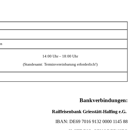
en
14:00 Uhr – 18:00 Uhr
(Standesamt: Terminvereinbarung erforderlich!)
Bankverbindungen:
Raiffeisenbank Griesstätt-Halfing e.G.
IBAN: DE69 7016 9132 0000 1145 88