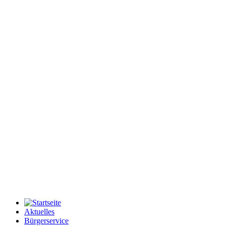
Aktuelles
Bürgerservice