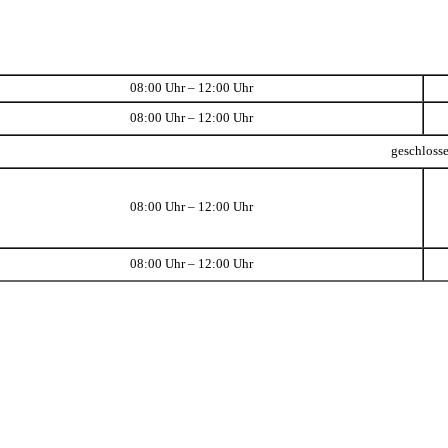
08:00 Uhr – 12:00 Uhr
08:00 Uhr – 12:00 Uhr
geschloss
08:00 Uhr – 12:00 Uhr
08:00 Uhr – 12:00 Uhr