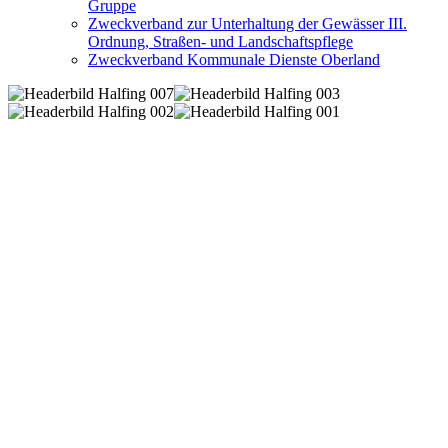
Gruppe
Zweckverband zur Unterhaltung der Gewässer III.
Ordnung, Straßen- und Landschaftspflege
Zweckverband Kommunale Dienste Oberland