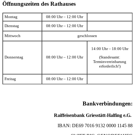
Öffnungszeiten des Rathauses
Montag
08:00 Uhr – 12:00 Uhr
Dienstag
08:00 Uhr – 12:00 Uhr
Mittwoch
geschlossen
14:00 Uhr – 18:00 Uhr
(Standesamt:
Donnerstag
08:00 Uhr – 12:00 Uhr
Terminvereinbarung
erforderlich!)
Freitag
08:00 Uhr – 12:00 Uhr
Bankverbindungen:
Raiffeisenbank Griesstätt-Halfing e.G.
IBAN: DE69 7016 9132 0000 1145 88