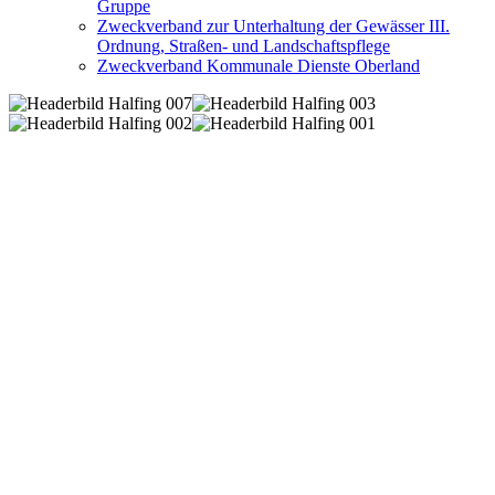
Gruppe
Zweckverband zur Unterhaltung der Gewässer III.
Ordnung, Straßen- und Landschaftspflege
Zweckverband Kommunale Dienste Oberland