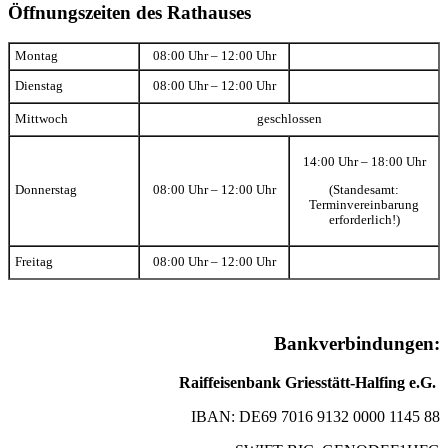
Öffnungszeiten des Rathauses
Montag
08:00 Uhr – 12:00 Uhr
Dienstag
08:00 Uhr – 12:00 Uhr
Mittwoch
geschlossen
14:00 Uhr – 18:00 Uhr
(Standesamt:
Donnerstag
08:00 Uhr – 12:00 Uhr
Terminvereinbarung
erforderlich!)
Freitag
08:00 Uhr – 12:00 Uhr
Bankverbindungen:
Raiffeisenbank Griesstätt-Halfing e.G.
IBAN: DE69 7016 9132 0000 1145 88