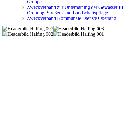
Gruppe
Zweckverband zur Unterhaltung der Gewässer III.
Ordnung, Straßen- und Landschaftspflege
Zweckverband Kommunale Dienste Oberland