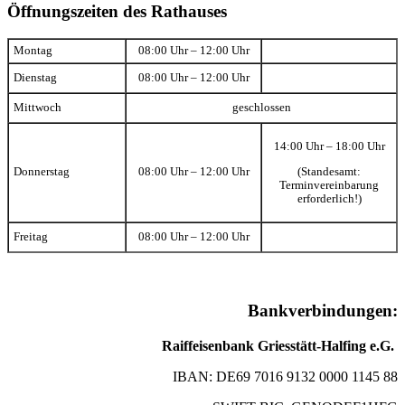
Öffnungszeiten des Rathauses
Montag
08:00 Uhr – 12:00 Uhr
Dienstag
08:00 Uhr – 12:00 Uhr
Mittwoch
geschlossen
14:00 Uhr – 18:00 Uhr
(Standesamt:
Donnerstag
08:00 Uhr – 12:00 Uhr
Terminvereinbarung
erforderlich!)
Freitag
08:00 Uhr – 12:00 Uhr
Bankverbindungen:
Raiffeisenbank Griesstätt-Halfing e.G.
IBAN: DE69 7016 9132 0000 1145 88