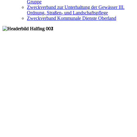
Gruppe
Zweckverband zur Unterhaltung der Gewässer III.
Ordnung, Straßen- und Landschaftspflege
Zweckverband Kommunale Dienste Oberland