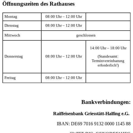
Öffnungszeiten des Rathauses
Montag
08:00 Uhr – 12:00 Uhr
Dienstag
08:00 Uhr – 12:00 Uhr
Mittwoch
geschlossen
14:00 Uhr – 18:00 Uhr
(Standesamt:
Donnerstag
08:00 Uhr – 12:00 Uhr
Terminvereinbarung
erforderlich!)
Freitag
08:00 Uhr – 12:00 Uhr
Bankverbindungen:
Raiffeisenbank Griesstätt-Halfing e.G.
IBAN: DE69 7016 9132 0000 1145 88