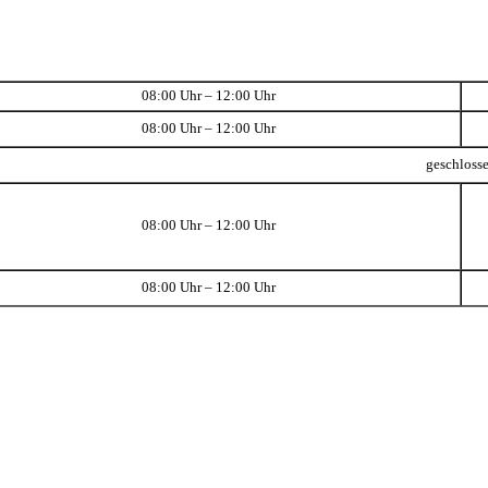
08:00 Uhr – 12:00 Uhr
08:00 Uhr – 12:00 Uhr
geschloss
08:00 Uhr – 12:00 Uhr
08:00 Uhr – 12:00 Uhr