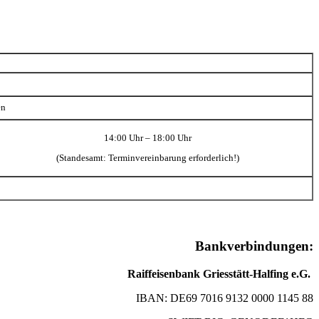
en
14:00 Uhr – 18:00 Uhr
(Standesamt: Terminvereinbarung erforderlich!)
Bankverbindungen:
Raiffeisenbank Griesstätt-Halfing e.G.
IBAN: DE69 7016 9132 0000 1145 88