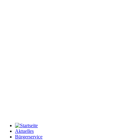
Aktuelles
Bürgerservice