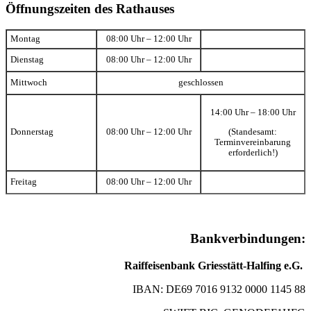
Öffnungszeiten des Rathauses
Montag
08:00 Uhr – 12:00 Uhr
Dienstag
08:00 Uhr – 12:00 Uhr
Mittwoch
geschlossen
14:00 Uhr – 18:00 Uhr
(Standesamt:
Donnerstag
08:00 Uhr – 12:00 Uhr
Terminvereinbarung
erforderlich!)
Freitag
08:00 Uhr – 12:00 Uhr
Bankverbindungen:
Raiffeisenbank Griesstätt-Halfing e.G.
IBAN: DE69 7016 9132 0000 1145 88