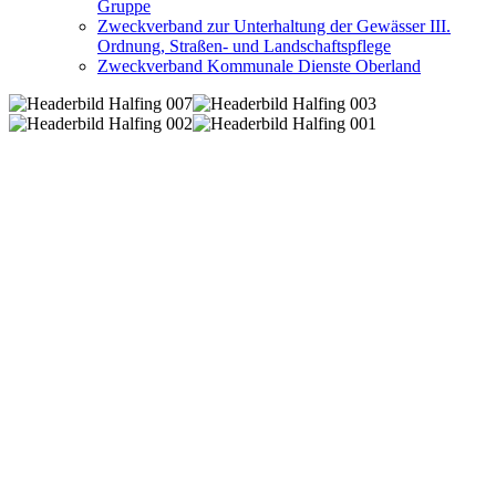
Gruppe
Zweckverband zur Unterhaltung der Gewässer III.
Ordnung, Straßen- und Landschaftspflege
Zweckverband Kommunale Dienste Oberland