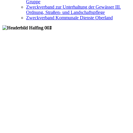
Gruppe
Zweckverband zur Unterhaltung der Gewässer III.
Ordnung, Straßen- und Landschaftspflege
Zweckverband Kommunale Dienste Oberland