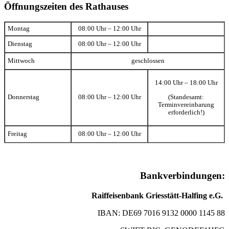
Öffnungszeiten des Rathauses
Montag
08:00 Uhr – 12:00 Uhr
Dienstag
08:00 Uhr – 12:00 Uhr
Mittwoch
geschlossen
14:00 Uhr – 18:00 Uhr
(Standesamt:
Donnerstag
08:00 Uhr – 12:00 Uhr
Terminvereinbarung
erforderlich!)
Freitag
08:00 Uhr – 12:00 Uhr
Bankverbindungen:
Raiffeisenbank Griesstätt-Halfing e.G.
IBAN: DE69 7016 9132 0000 1145 88