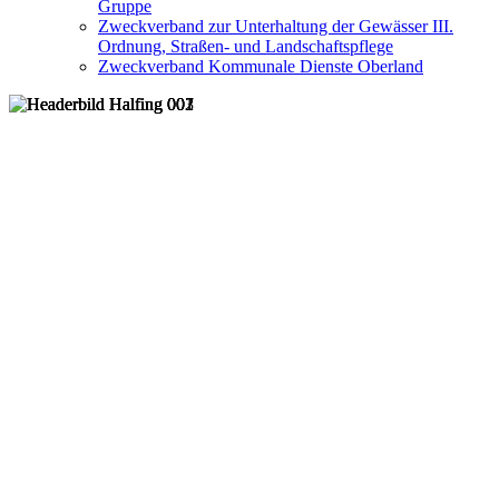
Gruppe
Zweckverband zur Unterhaltung der Gewässer III.
Ordnung, Straßen- und Landschaftspflege
Zweckverband Kommunale Dienste Oberland