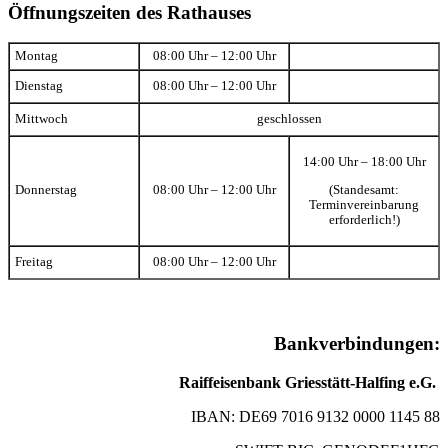
Öffnungszeiten des Rathauses
Montag
08:00 Uhr – 12:00 Uhr
Dienstag
08:00 Uhr – 12:00 Uhr
Mittwoch
geschlossen
14:00 Uhr – 18:00 Uhr
(Standesamt:
Donnerstag
08:00 Uhr – 12:00 Uhr
Terminvereinbarung
erforderlich!)
Freitag
08:00 Uhr – 12:00 Uhr
Bankverbindungen:
Raiffeisenbank Griesstätt-Halfing e.G.
IBAN: DE69 7016 9132 0000 1145 88