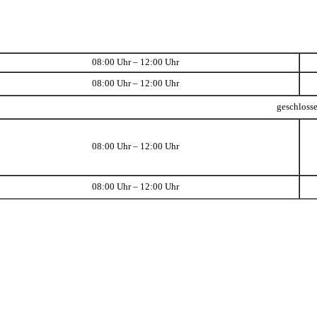
08:00 Uhr – 12:00 Uhr
08:00 Uhr – 12:00 Uhr
geschloss
08:00 Uhr – 12:00 Uhr
08:00 Uhr – 12:00 Uhr