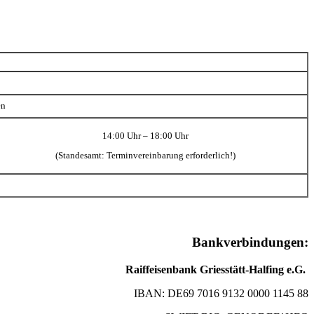
en
14:00 Uhr – 18:00 Uhr
(Standesamt: Terminvereinbarung erforderlich!)
Bankverbindungen:
Raiffeisenbank Griesstätt-Halfing e.G.
IBAN: DE69 7016 9132 0000 1145 88