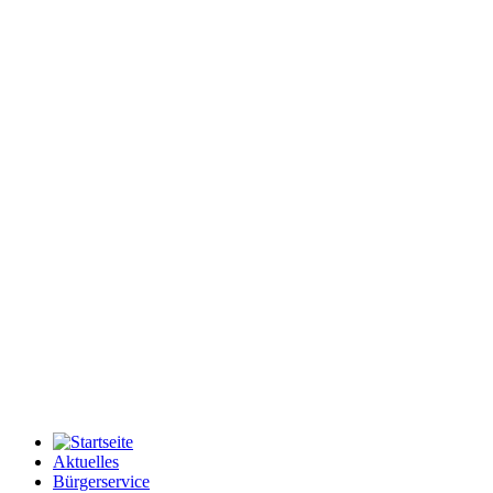
Aktuelles
Bürgerservice