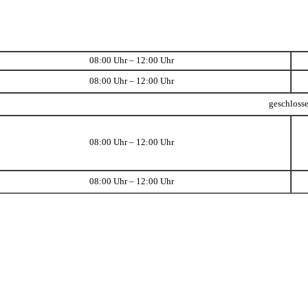
08:00 Uhr – 12:00 Uhr
08:00 Uhr – 12:00 Uhr
geschloss
08:00 Uhr – 12:00 Uhr
08:00 Uhr – 12:00 Uhr