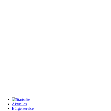
Aktuelles
Bürgerservice