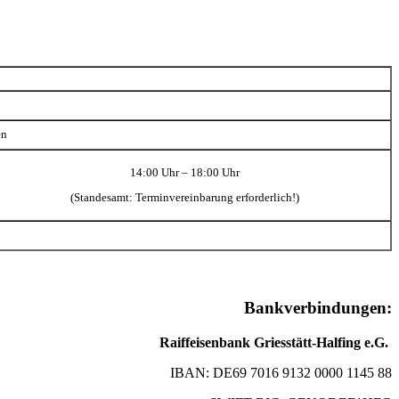
en
14:00 Uhr – 18:00 Uhr
(Standesamt: Terminvereinbarung erforderlich!)
Bankverbindungen:
Raiffeisenbank Griesstätt-Halfing e.G.
IBAN: DE69 7016 9132 0000 1145 88