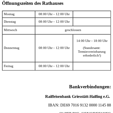
Öffnungszeiten des Rathauses
Montag
08:00 Uhr – 12:00 Uhr
Dienstag
08:00 Uhr – 12:00 Uhr
Mittwoch
geschlossen
14:00 Uhr – 18:00 Uhr
(Standesamt:
Donnerstag
08:00 Uhr – 12:00 Uhr
Terminvereinbarung
erforderlich!)
Freitag
08:00 Uhr – 12:00 Uhr
Bankverbindungen:
Raiffeisenbank Griesstätt-Halfing e.G.
IBAN: DE69 7016 9132 0000 1145 88