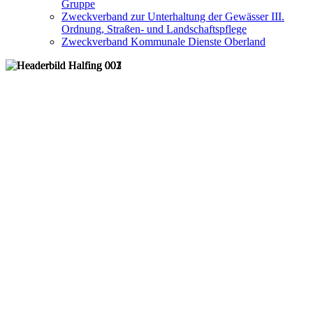
Gruppe
Zweckverband zur Unterhaltung der Gewässer III.
Ordnung, Straßen- und Landschaftspflege
Zweckverband Kommunale Dienste Oberland