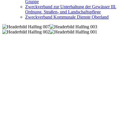
Gruppe
Zweckverband zur Unterhaltung der Gewässer III.
Ordnung, Straßen- und Landschaftspflege
Zweckverband Kommunale Dienste Oberland