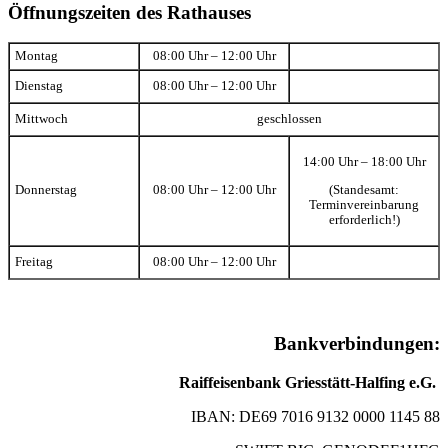
Öffnungszeiten des Rathauses
Montag
08:00 Uhr – 12:00 Uhr
Dienstag
08:00 Uhr – 12:00 Uhr
Mittwoch
geschlossen
14:00 Uhr – 18:00 Uhr
(Standesamt:
Donnerstag
08:00 Uhr – 12:00 Uhr
Terminvereinbarung
erforderlich!)
Freitag
08:00 Uhr – 12:00 Uhr
Bankverbindungen:
Raiffeisenbank Griesstätt-Halfing e.G.
IBAN: DE69 7016 9132 0000 1145 88