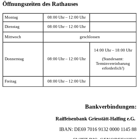
Öffnungszeiten des Rathauses
Montag
08:00 Uhr – 12:00 Uhr
Dienstag
08:00 Uhr – 12:00 Uhr
Mittwoch
geschlossen
14:00 Uhr – 18:00 Uhr
(Standesamt:
Donnerstag
08:00 Uhr – 12:00 Uhr
Terminvereinbarung
erforderlich!)
Freitag
08:00 Uhr – 12:00 Uhr
Bankverbindungen:
Raiffeisenbank Griesstätt-Halfing e.G.
IBAN: DE69 7016 9132 0000 1145 88