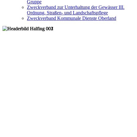
Gruppe
Zweckverband zur Unterhaltung der Gewässer III.
Ordnung, Straßen- und Landschaftspflege
Zweckverband Kommunale Dienste Oberland