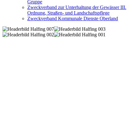
Gruppe
Zweckverband zur Unterhaltung der Gewässer III.
Ordnung, Straßen- und Landschaftspflege
Zweckverband Kommunale Dienste Oberland