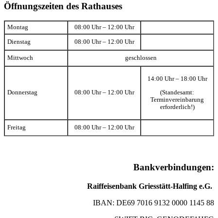
Öffnungszeiten des Rathauses
Montag
08:00 Uhr – 12:00 Uhr
Dienstag
08:00 Uhr – 12:00 Uhr
Mittwoch
geschlossen
14:00 Uhr – 18:00 Uhr
(Standesamt:
Donnerstag
08:00 Uhr – 12:00 Uhr
Terminvereinbarung
erforderlich!)
Freitag
08:00 Uhr – 12:00 Uhr
Bankverbindungen:
Raiffeisenbank Griesstätt-Halfing e.G.
IBAN: DE69 7016 9132 0000 1145 88