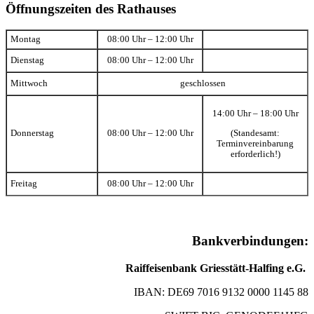
Öffnungszeiten des Rathauses
Montag
08:00 Uhr – 12:00 Uhr
Dienstag
08:00 Uhr – 12:00 Uhr
Mittwoch
geschlossen
14:00 Uhr – 18:00 Uhr
(Standesamt:
Donnerstag
08:00 Uhr – 12:00 Uhr
Terminvereinbarung
erforderlich!)
Freitag
08:00 Uhr – 12:00 Uhr
Bankverbindungen:
Raiffeisenbank Griesstätt-Halfing e.G.
IBAN: DE69 7016 9132 0000 1145 88