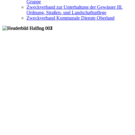
Gruppe
Zweckverband zur Unterhaltung der Gewässer III.
Ordnung, Straßen- und Landschaftspflege
Zweckverband Kommunale Dienste Oberland