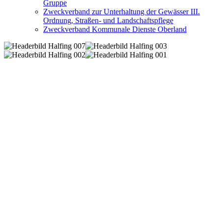
Gruppe
Zweckverband zur Unterhaltung der Gewässer III.
Ordnung, Straßen- und Landschaftspflege
Zweckverband Kommunale Dienste Oberland