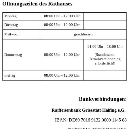
Öffnungszeiten des Rathauses
Montag
08:00 Uhr – 12:00 Uhr
Dienstag
08:00 Uhr – 12:00 Uhr
Mittwoch
geschlossen
14:00 Uhr – 18:00 Uhr
(Standesamt:
Donnerstag
08:00 Uhr – 12:00 Uhr
Terminvereinbarung
erforderlich!)
Freitag
08:00 Uhr – 12:00 Uhr
Bankverbindungen:
Raiffeisenbank Griesstätt-Halfing e.G.
IBAN: DE69 7016 9132 0000 1145 88