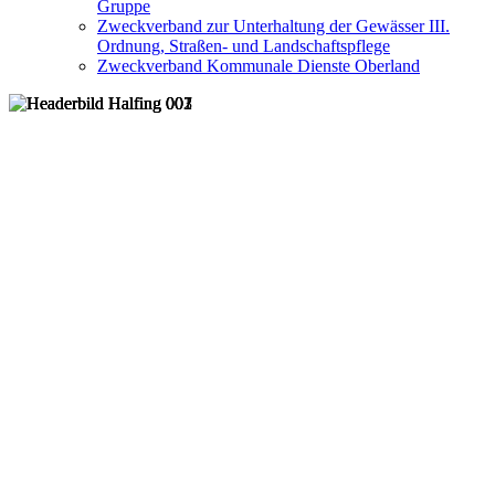
Gruppe
Zweckverband zur Unterhaltung der Gewässer III.
Ordnung, Straßen- und Landschaftspflege
Zweckverband Kommunale Dienste Oberland