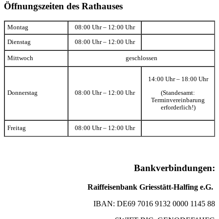
Öffnungszeiten des Rathauses
Montag
08:00 Uhr – 12:00 Uhr
Dienstag
08:00 Uhr – 12:00 Uhr
Mittwoch
geschlossen
14:00 Uhr – 18:00 Uhr
(Standesamt:
Donnerstag
08:00 Uhr – 12:00 Uhr
Terminvereinbarung
erforderlich!)
Freitag
08:00 Uhr – 12:00 Uhr
Bankverbindungen:
Raiffeisenbank Griesstätt-Halfing e.G.
IBAN: DE69 7016 9132 0000 1145 88