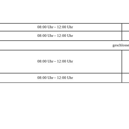
08:00 Uhr – 12:00 Uhr
08:00 Uhr – 12:00 Uhr
geschloss
08:00 Uhr – 12:00 Uhr
08:00 Uhr – 12:00 Uhr