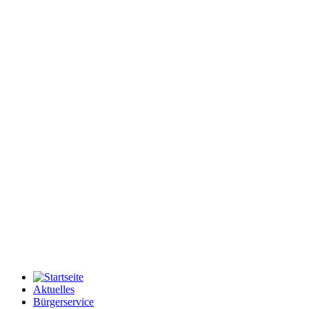
Aktuelles
Bürgerservice