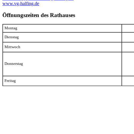
www.vg-halfing.de
Öffnungszeiten des Rathauses
Montag
Dienstag
Mittwoch
Donnerstag
Freitag