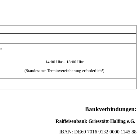
en
14:00 Uhr – 18:00 Uhr
(Standesamt: Terminvereinbarung erforderlich!)
Bankverbindungen:
Raiffeisenbank Griesstätt-Halfing e.G.
IBAN: DE69 7016 9132 0000 1145 88