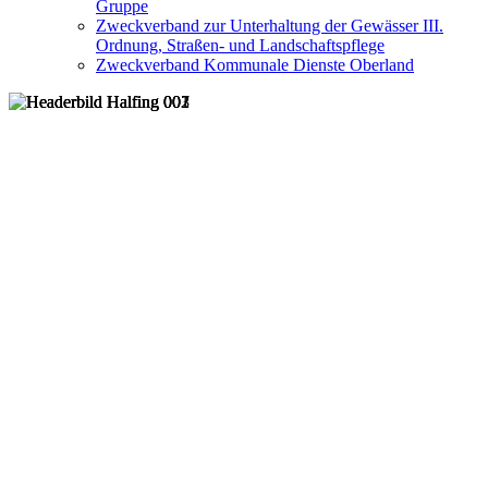
Gruppe
Zweckverband zur Unterhaltung der Gewässer III.
Ordnung, Straßen- und Landschaftspflege
Zweckverband Kommunale Dienste Oberland