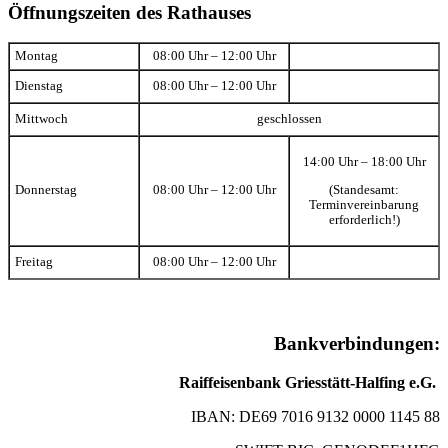
Öffnungszeiten des Rathauses
Montag
08:00 Uhr – 12:00 Uhr
Dienstag
08:00 Uhr – 12:00 Uhr
Mittwoch
geschlossen
14:00 Uhr – 18:00 Uhr
(Standesamt:
Donnerstag
08:00 Uhr – 12:00 Uhr
Terminvereinbarung
erforderlich!)
Freitag
08:00 Uhr – 12:00 Uhr
Bankverbindungen:
Raiffeisenbank Griesstätt-Halfing e.G.
IBAN: DE69 7016 9132 0000 1145 88