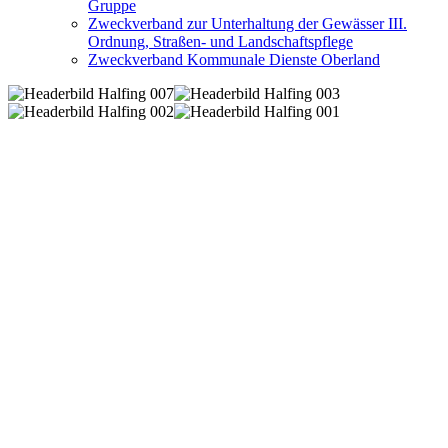
Gruppe
Zweckverband zur Unterhaltung der Gewässer III.
Ordnung, Straßen- und Landschaftspflege
Zweckverband Kommunale Dienste Oberland