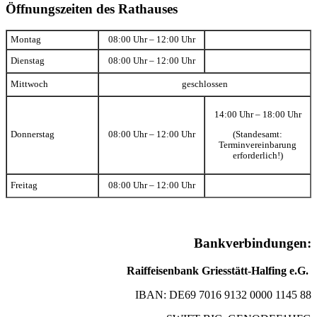
Öffnungszeiten des Rathauses
Montag
08:00 Uhr – 12:00 Uhr
Dienstag
08:00 Uhr – 12:00 Uhr
Mittwoch
geschlossen
14:00 Uhr – 18:00 Uhr
(Standesamt:
Donnerstag
08:00 Uhr – 12:00 Uhr
Terminvereinbarung
erforderlich!)
Freitag
08:00 Uhr – 12:00 Uhr
Bankverbindungen:
Raiffeisenbank Griesstätt-Halfing e.G.
IBAN: DE69 7016 9132 0000 1145 88