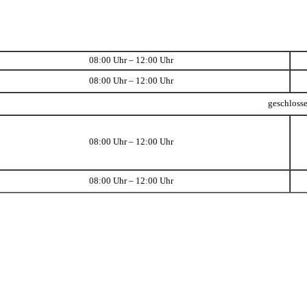
08:00 Uhr – 12:00 Uhr
08:00 Uhr – 12:00 Uhr
geschloss
08:00 Uhr – 12:00 Uhr
08:00 Uhr – 12:00 Uhr