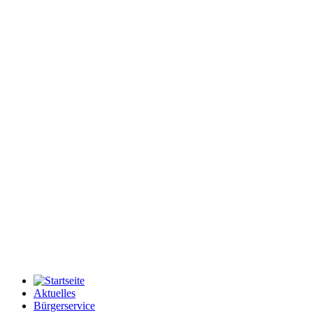
Aktuelles
Bürgerservice