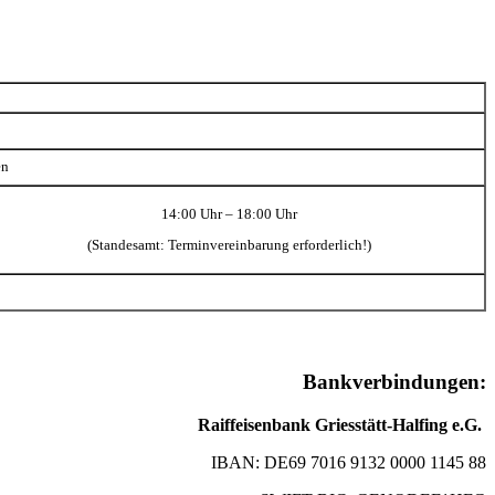
en
14:00 Uhr – 18:00 Uhr
(Standesamt: Terminvereinbarung erforderlich!)
Bankverbindungen:
Raiffeisenbank Griesstätt-Halfing e.G.
IBAN: DE69 7016 9132 0000 1145 88